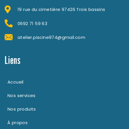
19 rue du cimetière 97426 Trois bassins
0692 71 59 63
atelier.piscine974@gmail.com
Liens
Accueil
Nos services
Nos produits
À propos