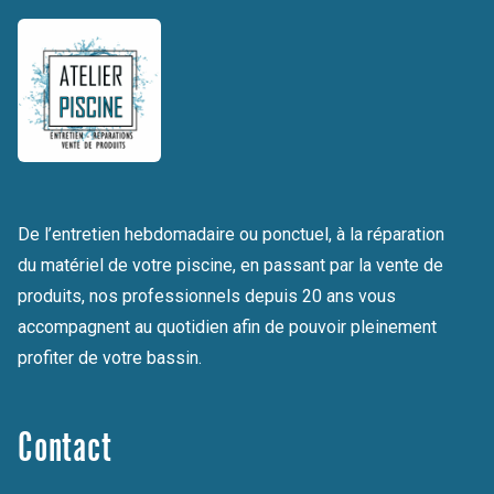
De l’entretien hebdomadaire ou ponctuel, à la réparation
du matériel de votre piscine, en passant par la vente de
produits, nos professionnels depuis 20 ans vous
accompagnent au quotidien afin de pouvoir pleinement
profiter de votre bassin.
Contact