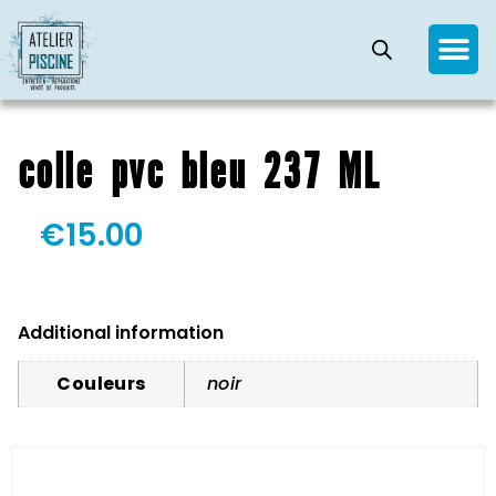
colle pvc bleu 237 ML
€
15.00
Additional information
Couleurs
noir