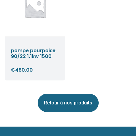
pompe pourpoise
90/22 1.1kw 1500
€
480.00
Retour à nos produits