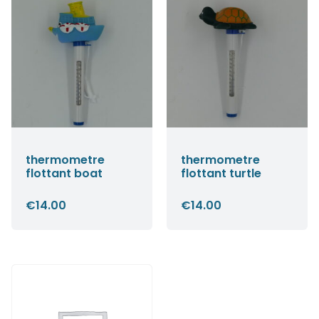
thermometre
thermometre
flottant boat
flottant turtle
€
14.00
€
14.00