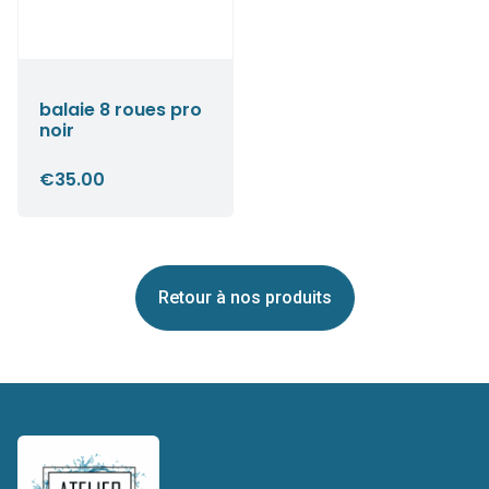
balaie 8 roues pro
noir
€
35.00
Retour à nos produits