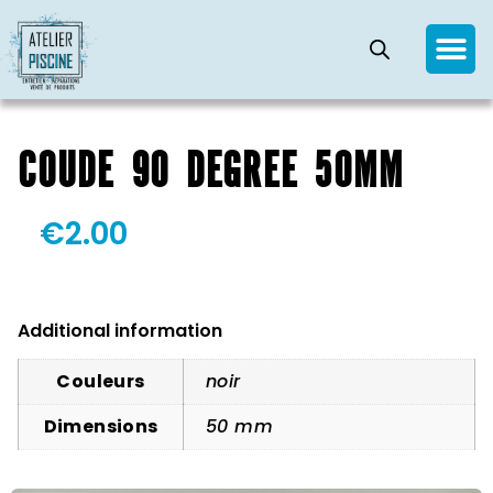
COUDE 90 DEGREE 50MM
€
2.00
Additional information
Couleurs
noir
Dimensions
50 mm