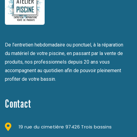
De l’entretien hebdomadaire ou ponctuel, à la réparation
du matériel de votre piscine, en passant par la vente de
produits, nos professionnels depuis 20 ans vous
accompagnent au quotidien afin de pouvoir pleinement
profiter de votre bassin.
Contact
19 rue du cimetière 97426 Trois bassins