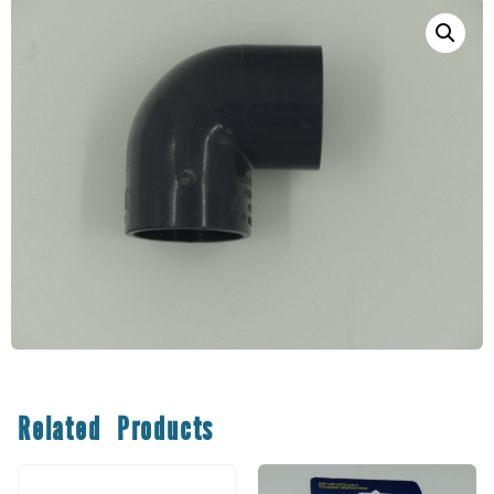
Related Products