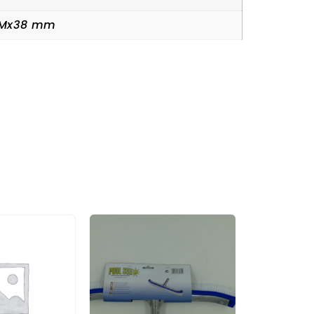
0Mx38 mm