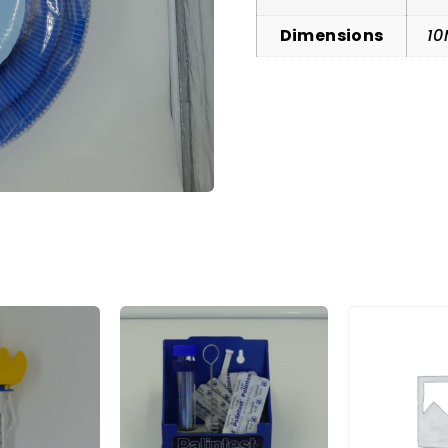
Dimensions
1