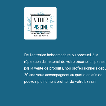
De l’entretien hebdomadaire ou ponctuel, à la
réparation du matériel de votre piscine, en passa
par la vente de produits, nos professionnels dep
20 ans vous accompagnent au quotidien afin de
pouvoir pleinement profiter de votre bassin.