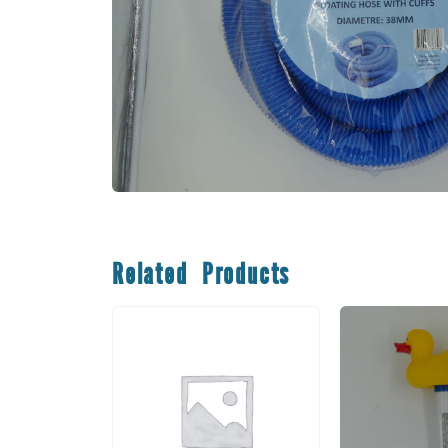
Related Products