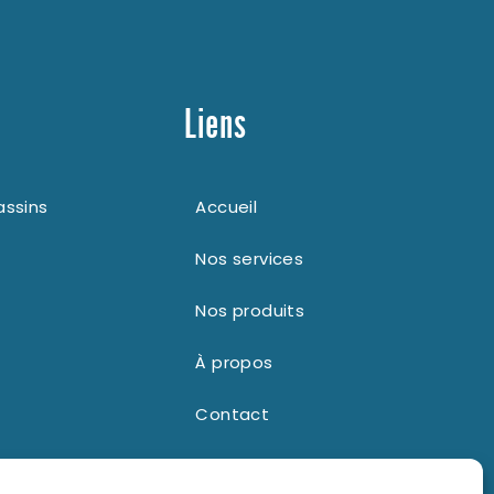
Liens
assins
Accueil
Nos services
Nos produits
À propos
Contact