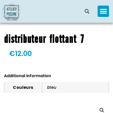
distributeur flottant 7
€
12.00
Additional information
Couleurs
bleu