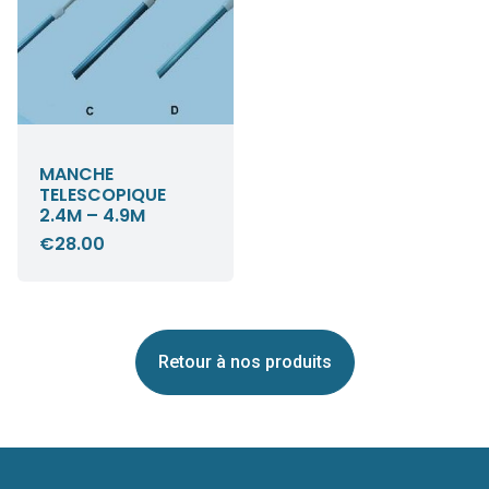
MANCHE
TELESCOPIQUE
2.4M – 4.9M
€
28.00
Retour à nos produits