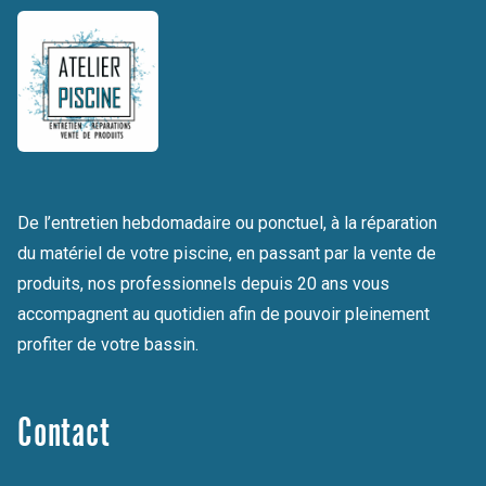
De l’entretien hebdomadaire ou ponctuel, à la réparation
du matériel de votre piscine, en passant par la vente de
produits, nos professionnels depuis 20 ans vous
accompagnent au quotidien afin de pouvoir pleinement
profiter de votre bassin.
Contact