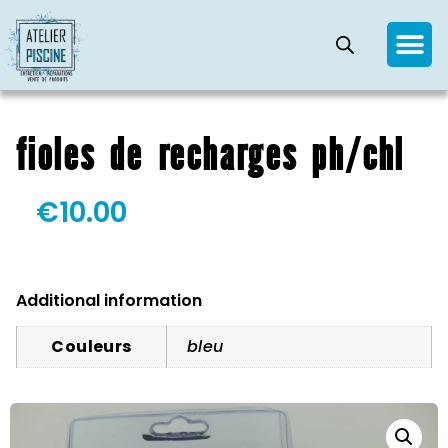
fioles de recharges ph/chl
€
10.00
Additional information
Couleurs
bleu