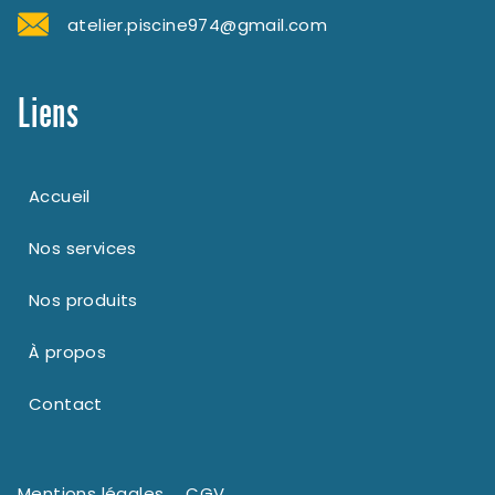
atelier.piscine974@gmail.com
Liens
Accueil
Nos services
Nos produits
À propos
Contact
Mentions légales
CGV