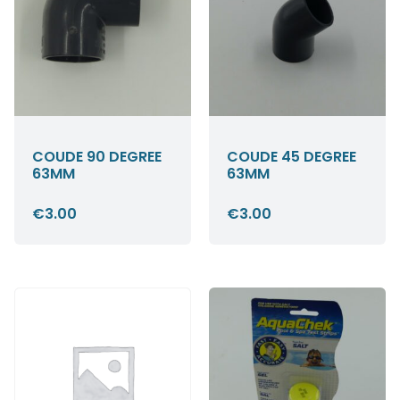
COUDE 90 DEGREE
COUDE 45 DEGREE
63MM
63MM
€
3.00
€
3.00