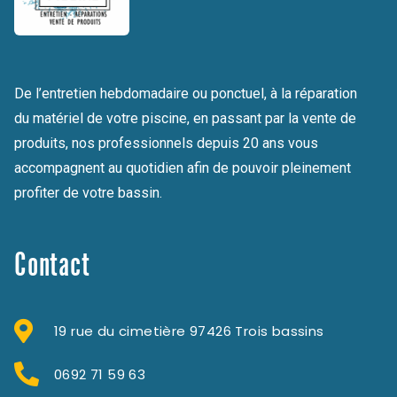
De l’entretien hebdomadaire ou ponctuel, à la réparation
du matériel de votre piscine, en passant par la vente de
produits, nos professionnels depuis 20 ans vous
accompagnent au quotidien afin de pouvoir pleinement
profiter de votre bassin.
Contact
19 rue du cimetière 97426 Trois bassins
0692 71 59 63