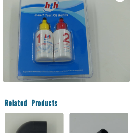
Related Products